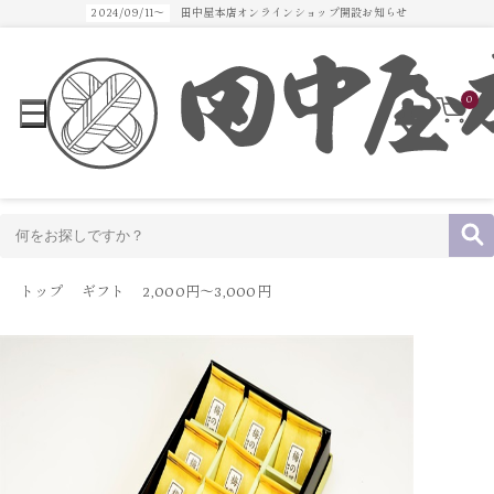
2024/09/11～
田中屋本店オンラインショップ開設お知らせ
0
トップ
ギフト
2,000円～3,000円