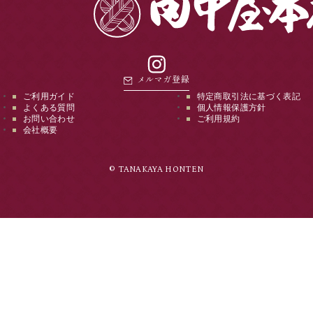
instagram
メルマガ登録
ご利用ガイド
特定商取引法に基づく表記
よくある質問
個人情報保護方針
お問い合わせ
ご利用規約
会社概要
© TANAKAYA HONTEN