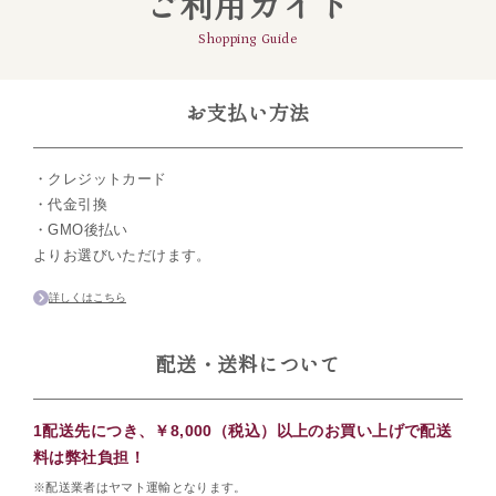
ご利用ガイド
Shopping Guide
お支払い方法
・クレジットカード
・代金引換
・GMO後払い
よりお選びいただけます。
詳しくはこちら
配送・送料について
1配送先につき、￥8,000（税込）以上のお買い上げで配送
料は弊社負担！
※配送業者はヤマト運輸となります。