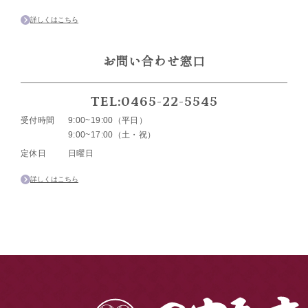
詳しくはこちら
お問い合わせ窓口
TEL:0465-22-5545
受付時間
9:00~19:00（平日）
9:00~17:00（土・祝）
定休日
日曜日
詳しくはこちら