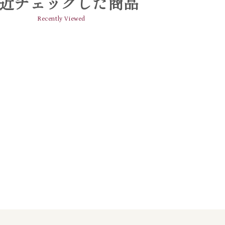
近チェックした商品
Recently Viewed