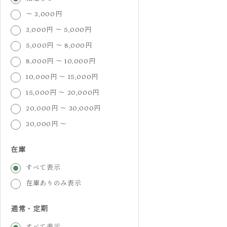
～ 3,000円
3,000円 ～ 5,000円
5,000円 ～ 8,000円
8,000円 ～ 10,000円
10,000円 ～ 15,000円
15,000円 ～ 20,000円
20,000円 ～ 30,000円
30,000円 ～
在庫
すべて表示
在庫ありのみ表示
通常・定期