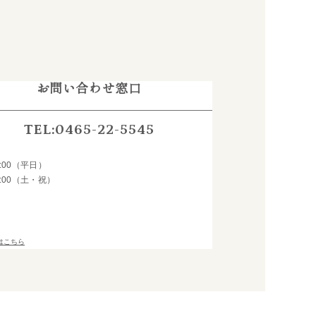
お問い合わせ窓口
TEL:0465-22-5545
間
19:00（平日）
17:00（土・祝）
はこちら