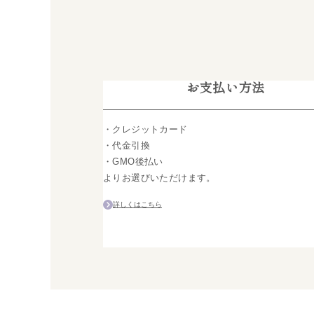
お支払い方法
・クレジットカード
・代金引換
・GMO後払い
よりお選びいただけます。
詳しくはこちら