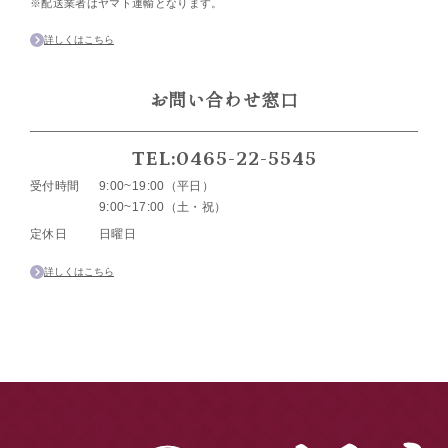
※配送業者はヤマト運輸となります。
詳しくはこちら
お問い合わせ窓口
TEL:0465-22-5545
受付時間
9:00~19:00（平日）
9:00~17:00（土・祝）
定休日
日曜日
詳しくはこちら