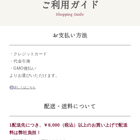
ご利用ガイド
Shopping Guide
お支払い方法
・クレジットカード
・代金引換
・GMO後払い
よりお選びいただけます。
詳しくはこちら
配送・送料について
1配送先につき、￥8,000（税込）以上のお買い上げで配送
料は弊社負担！