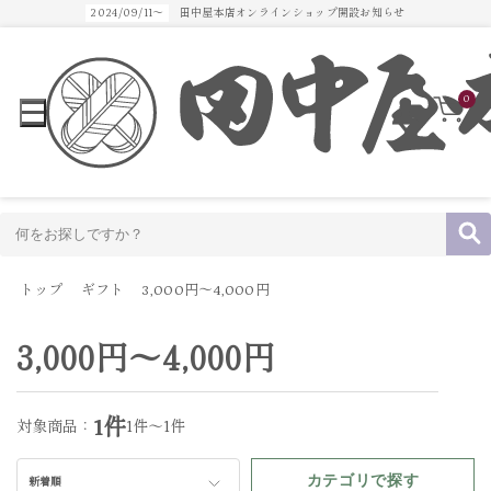
2024/09/11～
田中屋本店オンラインショップ開設お知らせ
0
トップ
ギフト
3,000円～4,000円
3,000円～4,000円
1件
対象商品：
1件～1件
カテゴリで探す
新着順