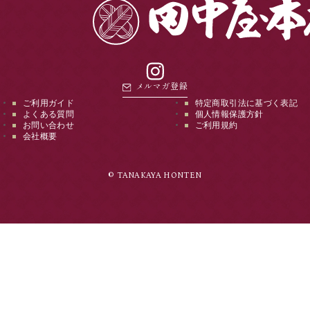
instagram
メルマガ登録
ご利用ガイド
特定商取引法に基づく表記
よくある質問
個人情報保護方針
お問い合わせ
ご利用規約
会社概要
© TANAKAYA HONTEN