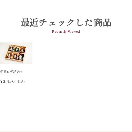
最近チェックした商品
Recently Viewed
佃煮6点詰合せ
¥3,456
（税込）