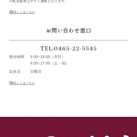
※配送業者はヤマト運輸となります。
詳しくはこちら
お問い合わせ窓口
TEL:0465-22-5545
受付時間
9:00~19:00（平日）
9:00~17:00（土・祝）
定休日
日曜日
詳しくはこちら