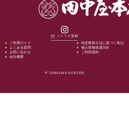
instagram
メルマガ登録
ご利用ガイド
特定商取引法に基づく表記
よくある質問
個人情報保護方針
お問い合わせ
ご利用規約
会社概要
© TANAKAYA HONTEN