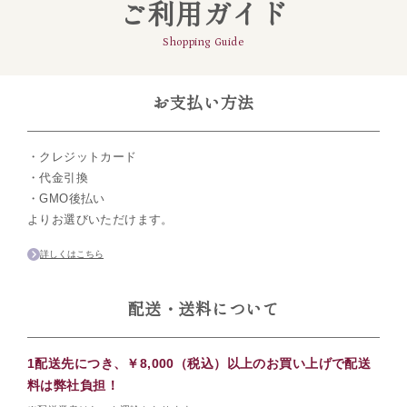
ご利用ガイド
Shopping Guide
お支払い方法
・クレジットカード
・代金引換
・GMO後払い
よりお選びいただけます。
詳しくはこちら
配送・送料について
1配送先につき、￥8,000（税込）以上のお買い上げで配送
料は弊社負担！