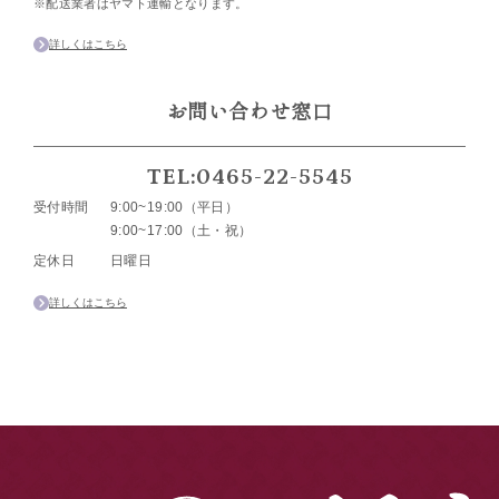
※配送業者はヤマト運輸となります。
詳しくはこちら
お問い合わせ窓口
TEL:0465-22-5545
受付時間
9:00~19:00（平日）
9:00~17:00（土・祝）
定休日
日曜日
詳しくはこちら