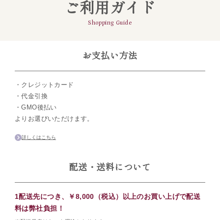
ご利用ガイド
Shopping Guide
お支払い方法
・クレジットカード
・代金引換
・GMO後払い
よりお選びいただけます。
詳しくはこちら
配送・送料について
1配送先につき、￥8,000（税込）以上のお買い上げで配送
料は弊社負担！