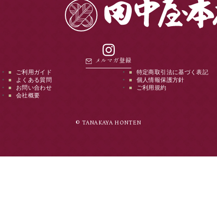
instagram
メルマガ登録
ご利用ガイド
特定商取引法に基づく表記
よくある質問
個人情報保護方針
お問い合わせ
ご利用規約
会社概要
© TANAKAYA HONTEN