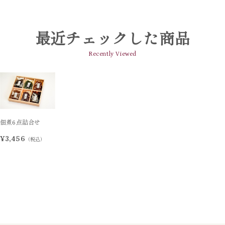
最近チェックした商品
Recently Viewed
佃煮6点詰合せ
¥3,456
（税込）