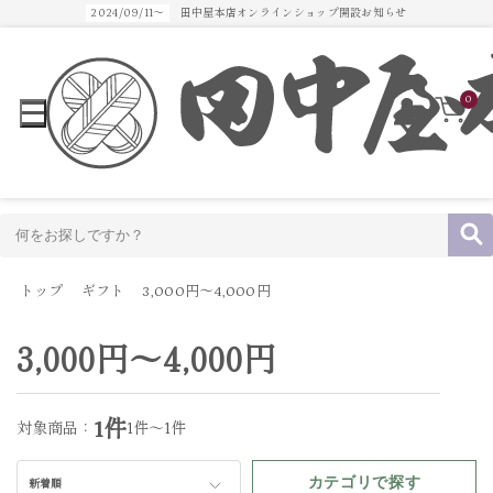
2024/09/11～
田中屋本店オンラインショップ開設お知らせ
0
トップ
ギフト
3,000円～4,000円
3,000円～4,000円
1件
対象商品：
1件～1件
カテゴリで探す
新着順