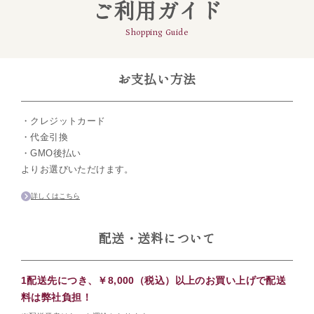
ご利用ガイド
Shopping Guide
お支払い方法
・クレジットカード
・代金引換
・GMO後払い
よりお選びいただけます。
詳しくはこちら
配送・送料について
1配送先につき、￥8,000（税込）以上のお買い上げで配送
料は弊社負担！