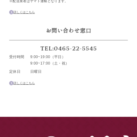
※配送業者はヤマト運輸となります。
詳しくはこちら
お問い合わせ窓口
TEL:0465-22-5545
受付時間
9:00~19:00（平日）
9:00~17:00（土・祝）
定休日
日曜日
詳しくはこちら