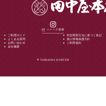
instagram
メルマガ登録
ご利用ガイド
特定商取引法に基づく表記
よくある質問
個人情報保護方針
お問い合わせ
ご利用規約
会社概要
© TANAKAYA HONTEN